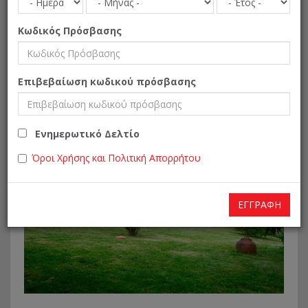
Κωδικός Πρόσβασης
Επιβεβαίωση κωδικού πρόσβασης
Ενημερωτικό Δελτίο
Όροι Χρήσης και Πολιτική Απορρήτου
ΕΓΓΡΑΦΉ