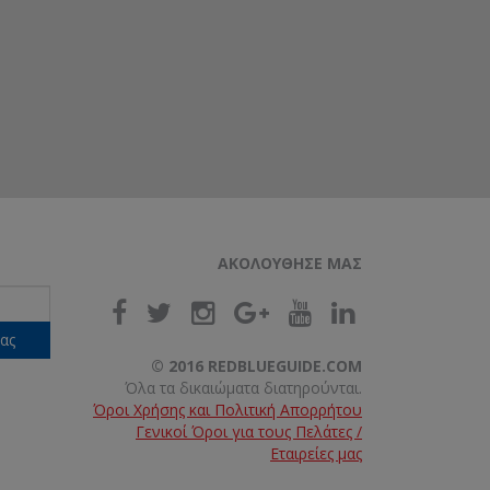
ΑΚΟΛΟΥΘΗΣΕ ΜΑΣ
ας
© 2016 REDBLUEGUIDE.COM
Όλα τα δικαιώματα διατηρούνται.
Όροι Χρήσης και Πολιτική Απορρήτου
Γενικοί Όροι για τους Πελάτες /
Εταιρείες μας