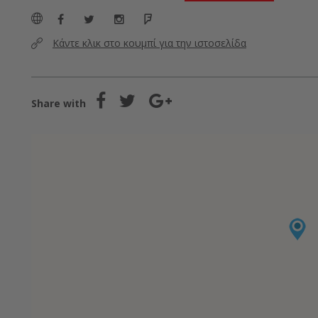
Κάντε κλικ στο κουμπί για την ιστοσελίδα
Share with