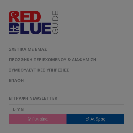
ΣΧΕΤΙΚΆ ΜΕ ΕΜΆΣ
ΠΡΟΣΘΉΚΗ ΠΕΡΙΕΧΟΜΈΝΟΥ & ΔΙΑΦΉΜΙΣΗ
ΣΥΜΒΟΥΛΕΥΤΙΚΈΣ ΥΠΗΡΕΣΊΕΣ
ΕΠΑΦΗ
ΕΓΓΡΑΦΉ NEWSLETTER
Γυναίκα
Ανδρας