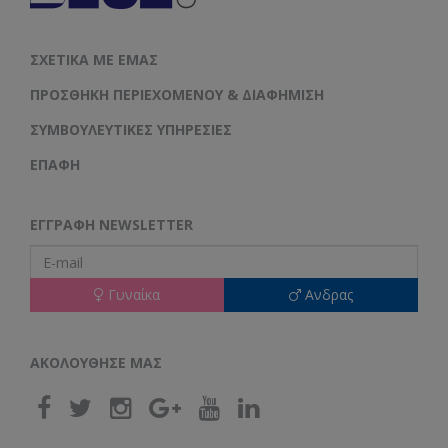
ΣΧΕΤΙΚΆ ΜΕ ΕΜΆΣ
ΠΡΟΣΘΉΚΗ ΠΕΡΙΕΧΟΜΈΝΟΥ & ΔΙΑΦΉΜΙΣΗ
ΣΥΜΒΟΥΛΕΥΤΙΚΈΣ ΥΠΗΡΕΣΊΕΣ
ΕΠΑΦΗ
ΕΓΓΡΑΦΉ NEWSLETTER
Γυναίκα
Ανδρας
ΑΚΟΛΟΥΘΗΣΕ ΜΑΣ