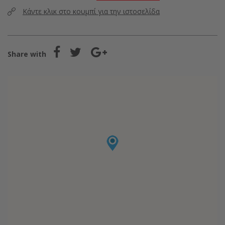
Κάντε κλικ στο κουμπί για την ιστοσελίδα
Share with