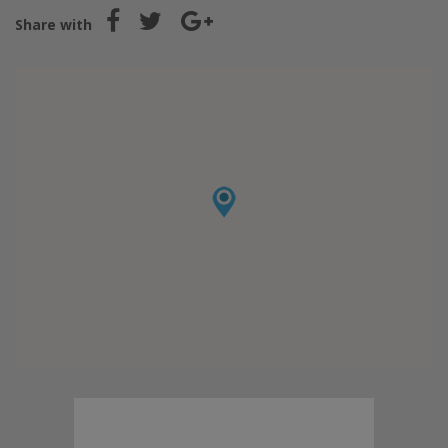
Share with