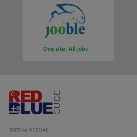
ΣΧΕΤΙΚΆ ΜΕ ΕΜΆΣ